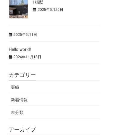
i 様邸
2025年6月25日
2025年6月1日
Hello world!
2024年11月18日
カテゴリー
実績
新着情報
未分類
アーカイブ