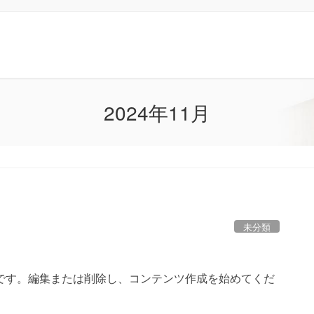
2024年11月
未分類
の投稿です。編集または削除し、コンテンツ作成を始めてくだ