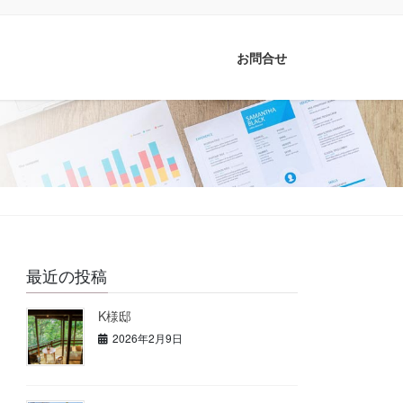
お問合せ
最近の投稿
K様邸
2026年2月9日