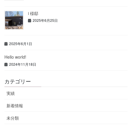
i 様邸
2025年6月25日
2025年6月1日
Hello world!
2024年11月18日
カテゴリー
実績
新着情報
未分類