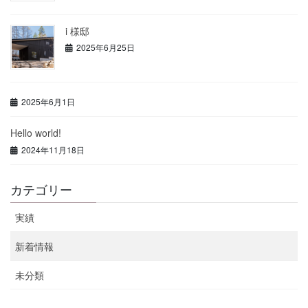
i 様邸
2025年6月25日
2025年6月1日
Hello world!
2024年11月18日
カテゴリー
実績
新着情報
未分類